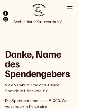
Seeligstädter Kulturverein e.V.
Danke, Name
des
Spendengebers
Vielen Dank für die großzügige
Spende in Höhe von € 0.
Die Spendennummer ist #1000. Wir
versenden in Kürze eine