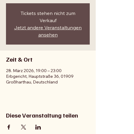
Tickets stehen nicht zum
Verkauf
Jetzt andere Veranstaltungen
ansehen
Zeit & Ort
28. März 2026, 19:00 – 23:00
Erbgericht, Hauptstraße 36, 01909
Großharthau, Deutschland
Diese Veranstaltung teilen