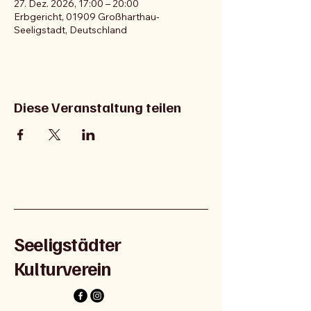
27. Dez. 2026, 17:00 – 20:00
Erbgericht, 01909 Großharthau-
Seeligstadt, Deutschland
Diese Veranstaltung teilen
Seeligstädter
Kulturverein