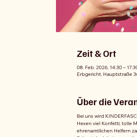
Zeit & Ort
08. Feb. 2026, 14:30 – 17:3
Erbgericht, Hauptstraße 
Über die Vera
Bei uns wird KINDERFASCH
Hexen viel Konfetti, tolle
ehrenamtlichen Helfern zau