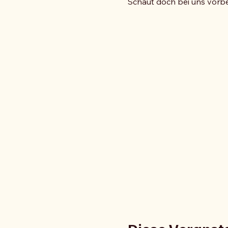
Schaut doch bei uns vorbei