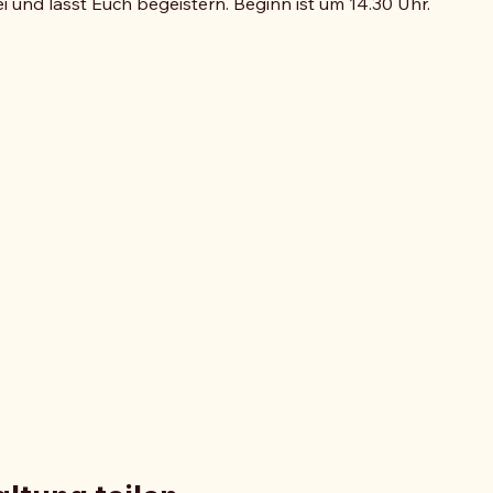
 und lasst Euch begeistern. Beginn ist um 14.30 Uhr.