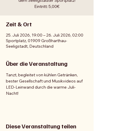
dem Seeligstädter Sportplatz!
Eintritt: 5,00€
Zeit & Ort
25. Juli 2026, 19:00 – 26. Juli 2026, 02:00
Sportplatz, 01909 Großharthau-
Seeligstadt, Deutschland
Über die Veranstaltung
Tanzt, begleitet von kühlen Getränken, 
bester Gesellschaft und Musikvideos auf 
LED-Leinwand durch die warme Juli-
Nacht!
Diese Veranstaltung teilen