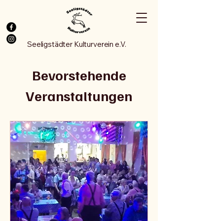
Seeligstädter Kulturverein e.V.
Bevorstehende
Veranstaltungen