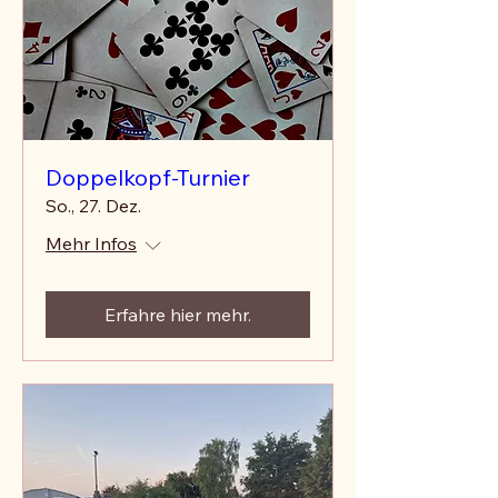
Doppelkopf-Turnier
So., 27. Dez.
Mehr Infos
Erfahre hier mehr.