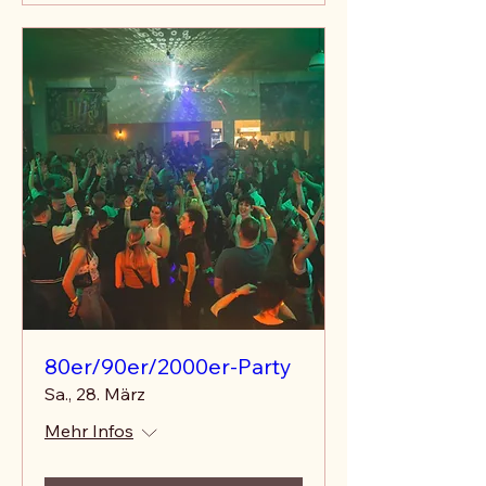
80er/90er/2000er-Party
Sa., 28. März
Mehr Infos