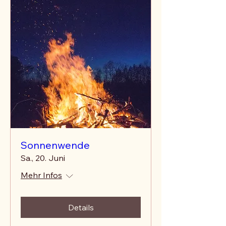
Sonnenwende
Sa., 20. Juni
Mehr Infos
Details